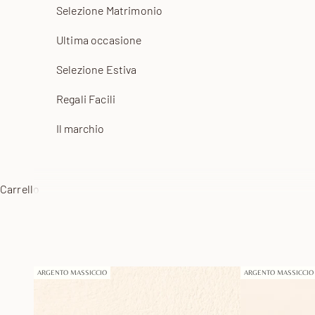
Selezione Matrimonio
Ultima occasione
Selezione Estiva
Regali Facili
Il marchio
Carrello
ARGENTO MASSICCIO
ARGENTO MASSICCIO