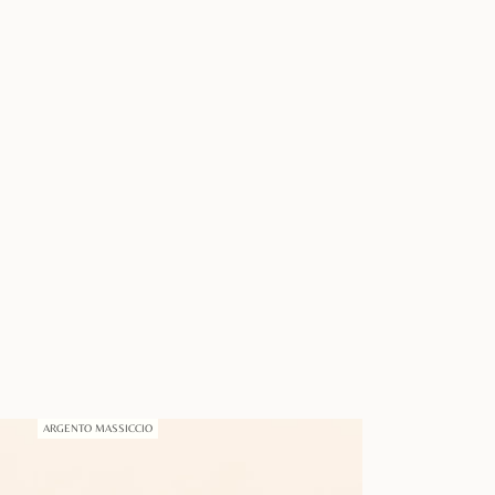
ARGENTO MASSICCIO