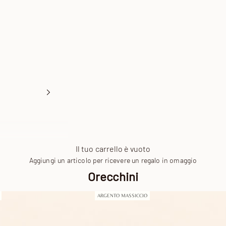
Il tuo carrello è vuoto
Aggiungi un articolo per ricevere un regalo in omaggio
Orecchini
ARGENTO MASSICCIO