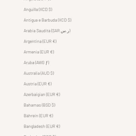
Anguilla (XCD $)
Antigua e Barbuda (XCD $)
Arabia Saudita (SAR ر.س)
Argentina (EUR €)
Armenia (EUR €)
Aruba (AWG ƒ)
Australia (AUD $)
Austria (EUR €)
Azerbaigian (EUR €)
Bahamas (BSD $)
Bahrein (EUR €)
Bangladesh (EUR €)