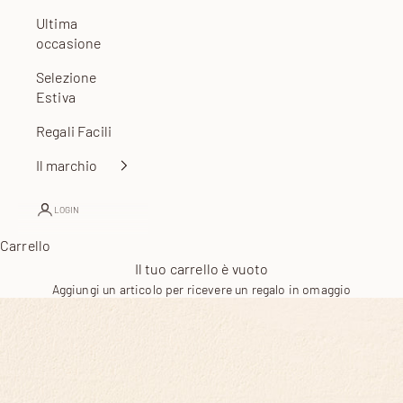
Ultima
occasione
Selezione
Estiva
Regali Facili
Il marchio
LOGIN
Carrello
Il tuo carrello è vuoto
Aggiungi un articolo per ricevere un regalo in omaggio