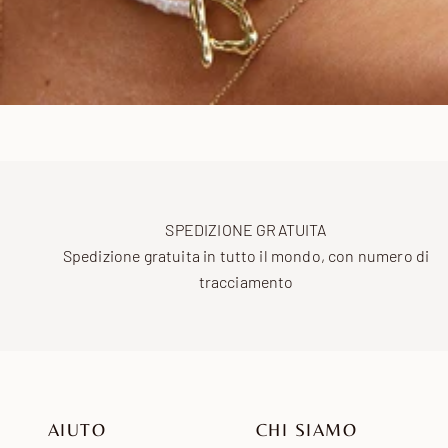
SPEDIZIONE GRATUITA
Spedizione gratuita in tutto il mondo, con numero di
tracciamento
AIUTO
CHI SIAMO