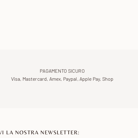
PAGAMENTO SICURO
Visa, Mastercard, Amex, Paypal, Apple Pay, Shop
VI LA NOSTRA NEWSLETTER: