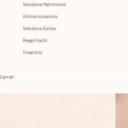
Selezione Matrimonio
Ultima occasione
Selezione Estiva
Regali Facili
Il marchio
Carrello