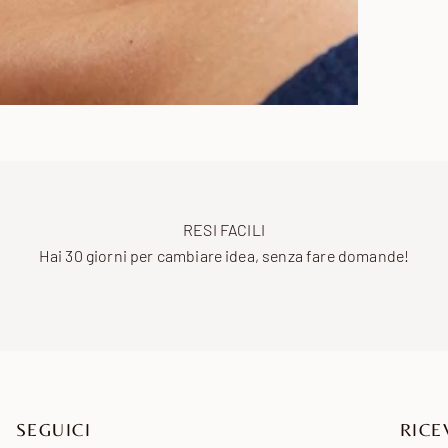
RESI FACILI
Hai 30 giorni per cambiare idea, senza fare domande!
SEGUICI
RICE