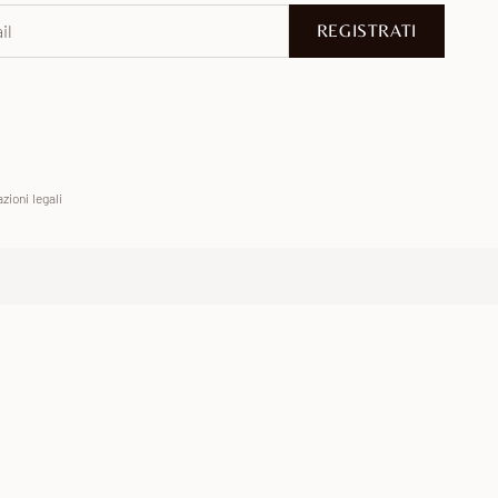
REGISTRATI
zioni legali