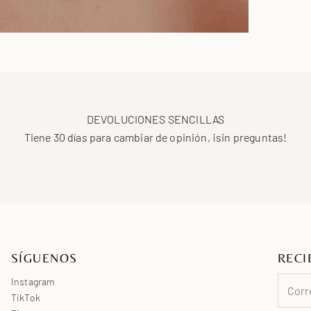
DEVOLUCIONES SENCILLAS
Tiene 30 días para cambiar de opinión, ¡sin preguntas!
SÍGUENOS
RECI
Instagram
TikTok