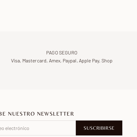
PAGO SEGURO
Visa, Mastercard, Amex, Paypal, Apple Pay, Shop
BE NUESTRO NEWSLETTER
SUSCRIBIRSE