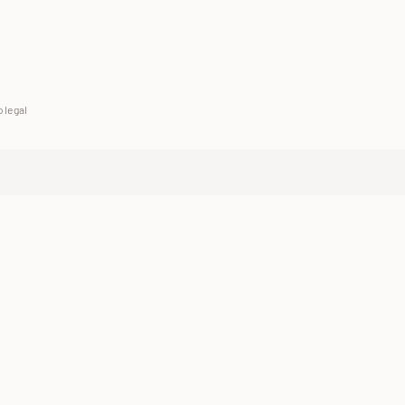
 legal