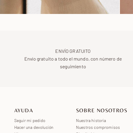
ENVÍO GRATUITO
Envío gratuito a todo el mundo, con número de
seguimiento
AYUDA
SOBRE NOSOTROS
Seguir mi pedido
Nuestra historia
Hacer una devolución
Nuestros compromisos