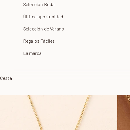
Selección Boda
Última oportunidad
Selección de Verano
Regalos Fáciles
La marca
Cesta