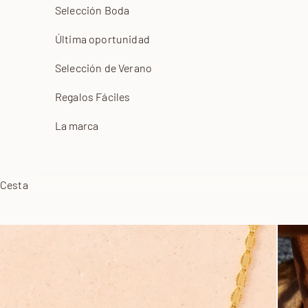
Selección Boda
Última oportunidad
Selección de Verano
Regalos Fáciles
La marca
Cesta