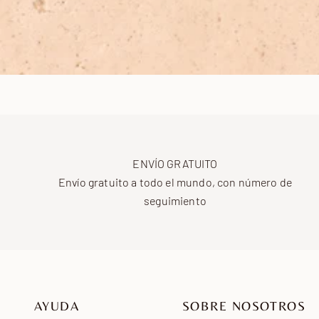
ENVÍO GRATUITO
Envío gratuito a todo el mundo, con número de
seguimiento
AYUDA
SOBRE NOSOTROS