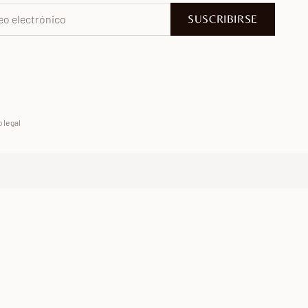
SUSCRIBIRSE
 legal