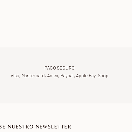
PAGO SEGURO
Visa, Mastercard, Amex, Paypal, Apple Pay, Shop
BE NUESTRO NEWSLETTER