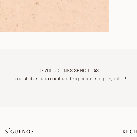
DEVOLUCIONES SENCILLAS
Tiene 30 días para cambiar de opinión, ¡sin preguntas!
SÍGUENOS
RECI