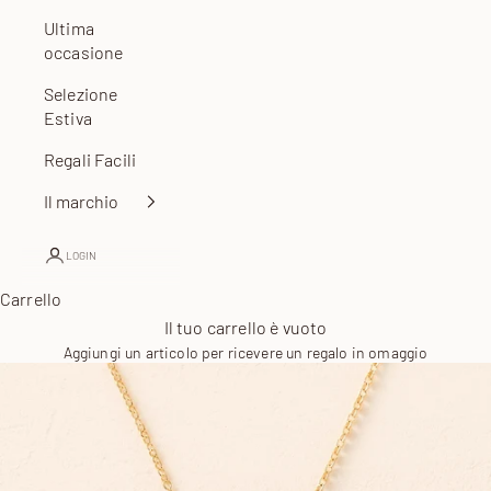
Ultima
occasione
Selezione
Estiva
Regali Facili
Il marchio
LOGIN
Carrello
Il tuo carrello è vuoto
Aggiungi un articolo per ricevere un regalo in omaggio