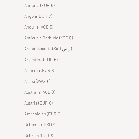
Andorra (EUR €)
Angola (EUR €)
Anguilla (XCD $)
Antigua e Barbuda (XCD $)
Arabia Saudita (SAR ر.س)
Argentina (EUR €)
Armenia (EUR €)
Aruba (AWG ƒ)
Australia (AUD $)
Austria (EUR €)
Azerbaigian (EUR €)
Bahamas (BSD $)
Bahrein (EUR €)