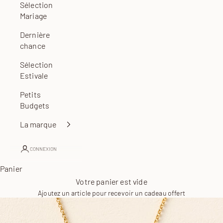
Sélection
Mariage
Dernière
chance
Sélection
Estivale
Petits
Budgets
La marque
CONNEXION
Panier
Votre panier est vide
Ajoutez un article pour recevoir un cadeau offert