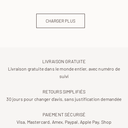
CHARGER PLUS
LIVRAISON GRATUITE
Livraison gratuite dans le monde entier, avec numéro de
suivi
RETOURS SIMPLIFIÉS
30 jours pour changer d’avis, sans justification demandée
PAIEMENT SÉCURISÉ
Visa, Mastercard, Amex, Paypal, Apple Pay, Shop