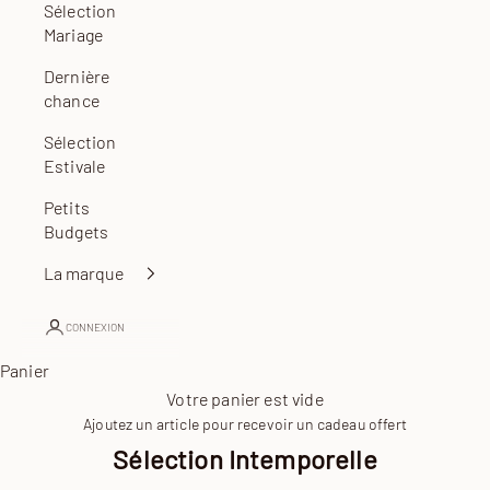
Sélection
Mariage
Dernière
chance
Sélection
Estivale
Petits
Budgets
La marque
CONNEXION
Panier
Votre panier est vide
Ajoutez un article pour recevoir un cadeau offert
Sélection Intemporelle