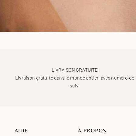
LIVRAISON GRATUITE
Livraison gratuite dans le monde entier, avec numéro de
suivi
AIDE
À PROPOS