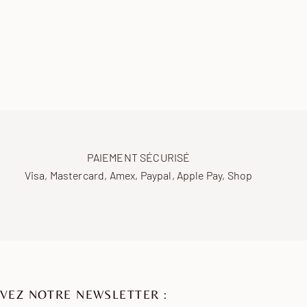
PAIEMENT SÉCURISÉ
Visa, Mastercard, Amex, Paypal, Apple Pay, Shop
VEZ NOTRE NEWSLETTER :