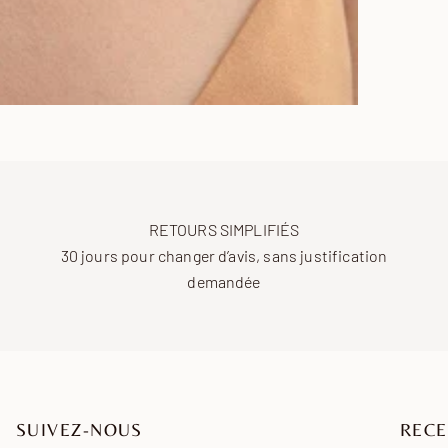
RETOURS SIMPLIFIÉS
30 jours pour changer d’avis, sans justification
demandée
SUIVEZ-NOUS
RECE