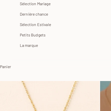
Sélection Mariage
Dernière chance
Sélection Estivale
Petits Budgets
La marque
Panier