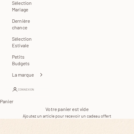
Sélection
Mariage
Dernière
chance
Sélection
Estivale
Petits
Budgets
La marque
CONNEXION
Panier
Votre panier est vide
Ajoutez un article pour recevoir un cadeau offert