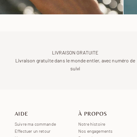
LIVRAISON GRATUITE
Livraison gratuite dans le monde entier, avec numéro de
suivi
AIDE
À PROPOS
Suivre ma commande
Notre histoire
Effectuer un retour
Nos engagements