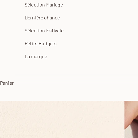
Sélection Mariage
Dernière chance
Sélection Estivale
Petits Budgets
La marque
Panier