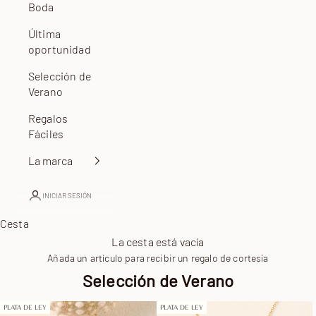
Boda
Última
oportunidad
Selección de
Verano
Regalos
Fáciles
La marca
INICIAR SESIÓN
Cesta
La cesta está vacía
Añada un artículo para recibir un regalo de cortesía
Selección de Verano
PLATA DE LEY
PLATA DE LEY