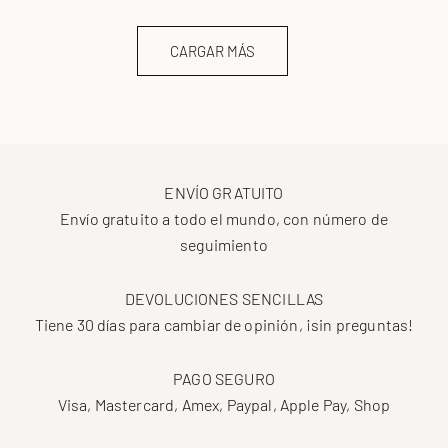
CARGAR MÁS
ENVÍO GRATUITO
Envío gratuito a todo el mundo, con número de
seguimiento
DEVOLUCIONES SENCILLAS
Tiene 30 días para cambiar de opinión, ¡sin preguntas!
PAGO SEGURO
Visa, Mastercard, Amex, Paypal, Apple Pay, Shop