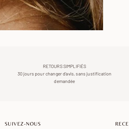
RETOURS SIMPLIFIÉS
30 jours pour changer d’avis, sans justification
demandée
SUIVEZ-NOUS
RECE