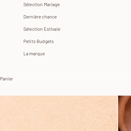
Sélection Mariage
Dernière chance
Sélection Estivale
Petits Budgets
La marque
Panier