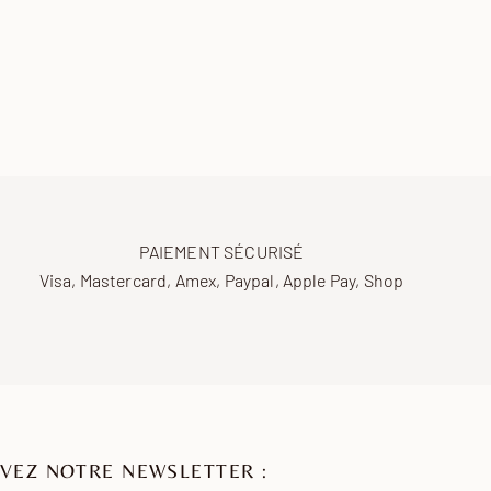
PAIEMENT SÉCURISÉ
Visa, Mastercard, Amex, Paypal, Apple Pay, Shop
VEZ NOTRE NEWSLETTER :