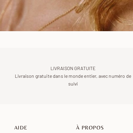
LIVRAISON GRATUITE
Livraison gratuite dans le monde entier, avec numéro de
suivi
AIDE
À PROPOS