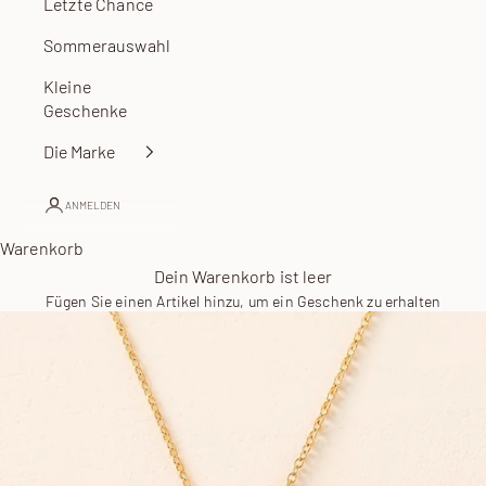
Letzte Chance
Sommerauswahl
Kleine
Geschenke
Die Marke
ANMELDEN
Warenkorb
Dein Warenkorb ist leer
Fügen Sie einen Artikel hinzu, um ein Geschenk zu erhalten