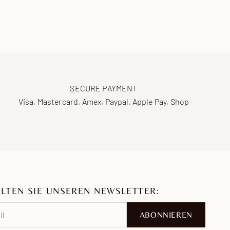
SECURE PAYMENT
Visa, Mastercard, Amex, Paypal, Apple Pay, Shop
LTEN SIE UNSEREN NEWSLETTER:
ABONNIEREN