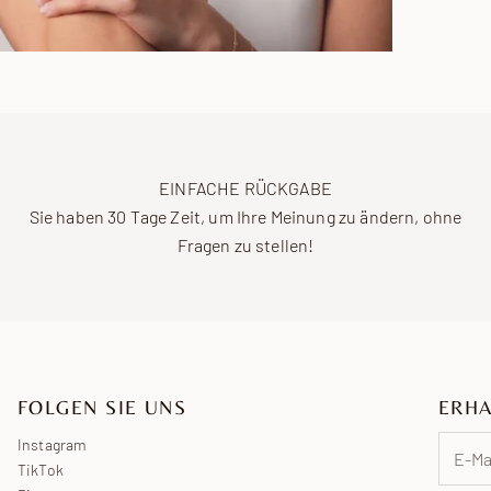
EINFACHE RÜCKGABE
Sie haben 30 Tage Zeit, um Ihre Meinung zu ändern, ohne
Fragen zu stellen!
FOLGEN SIE UNS
ERHA
Instagram
TikTok