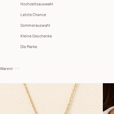
Hochzeitsauswahl
Letzte Chance
Sommerauswahl
Kleine Geschenke
Die Marke
Warenkorb