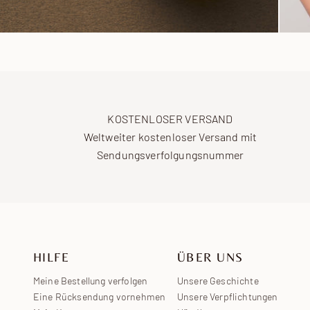
KOSTENLOSER VERSAND
Weltweiter kostenloser Versand mit
Sendungsverfolgungsnummer
HILFE
ÜBER UNS
Meine Bestellung verfolgen
Unsere Geschichte
Eine Rücksendung vornehmen
Unsere Verpflichtungen