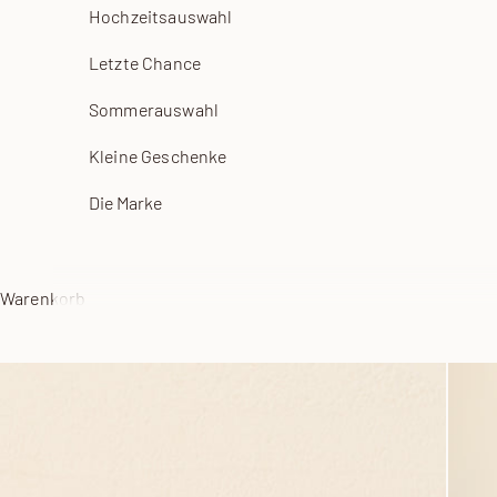
Hochzeitsauswahl
Letzte Chance
Sommerauswahl
Kleine Geschenke
Die Marke
Warenkorb