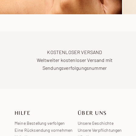
KOSTENLOSER VERSAND
Weltweiter kostenloser Versand mit
Sendungsverfolgungsnummer
HILFE
ÜBER UNS
Meine Bestellung verfolgen
Unsere Geschichte
Eine Rücksendung vornehmen
Unsere Verpflichtungen