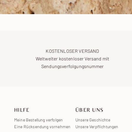
KOSTENLOSER VERSAND
Weltweiter kostenloser Versand mit
Sendungsverfolgungsnummer
HILFE
ÜBER UNS
Meine Bestellung verfolgen
Unsere Geschichte
Eine Rücksendung vornehmen
Unsere Verpflichtungen