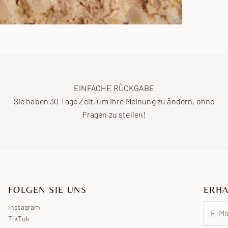
EINFACHE RÜCKGABE
Sie haben 30 Tage Zeit, um Ihre Meinung zu ändern, ohne
Fragen zu stellen!
FOLGEN SIE UNS
ERHA
Instagram
TikTok