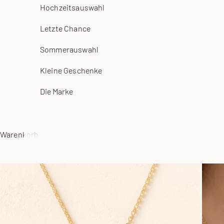
Hochzeitsauswahl
Letzte Chance
Sommerauswahl
Kleine Geschenke
Die Marke
Warenkorb