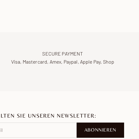
SECURE PAYMENT
Visa, Mastercard, Amex, Paypal, Apple Pay, Shop
LTEN SIE UNSEREN NEWSLETTER:
ABONNIEREN