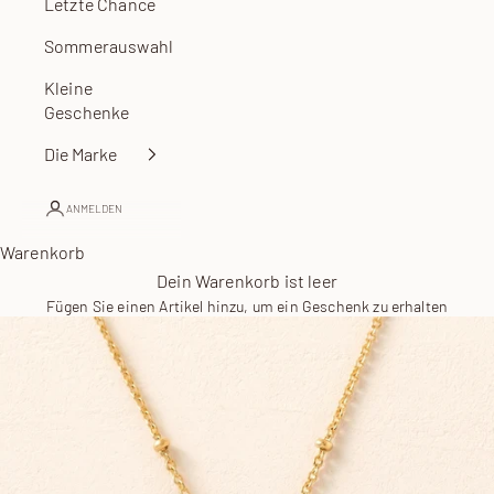
Letzte Chance
Sommerauswahl
Kleine
Geschenke
Die Marke
ANMELDEN
Warenkorb
Dein Warenkorb ist leer
Fügen Sie einen Artikel hinzu, um ein Geschenk zu erhalten