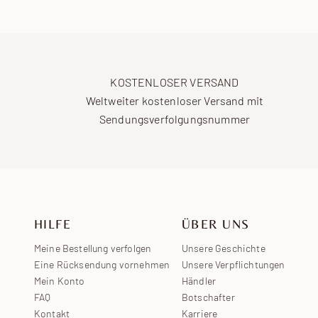
KOSTENLOSER VERSAND
Weltweiter kostenloser Versand mit
Sendungsverfolgungsnummer
HILFE
ÜBER UNS
Meine Bestellung verfolgen
Unsere Geschichte
Eine Rücksendung vornehmen
Unsere Verpflichtungen
Mein Konto
Händler
FAQ
Botschafter
Kontakt
Karriere