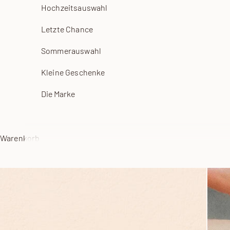
Hochzeitsauswahl
Letzte Chance
Sommerauswahl
Kleine Geschenke
Die Marke
Warenkorb