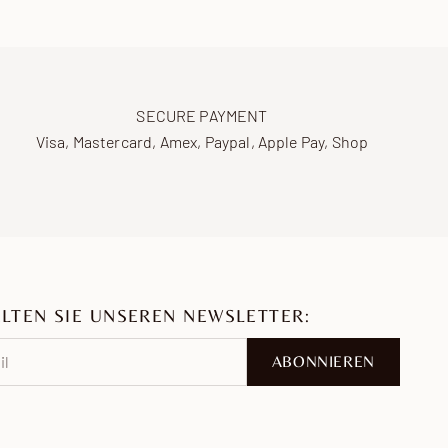
SECURE PAYMENT
Visa, Mastercard, Amex, Paypal, Apple Pay, Shop
LTEN SIE UNSEREN NEWSLETTER:
ABONNIEREN