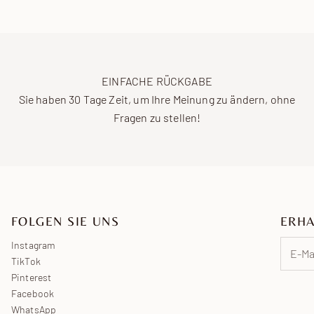
EINFACHE RÜCKGABE
Sie haben 30 Tage Zeit, um Ihre Meinung zu ändern, ohne
Fragen zu stellen!
FOLGEN SIE UNS
ERHA
Instagram
TikTok
Pinterest
Facebook
WhatsApp